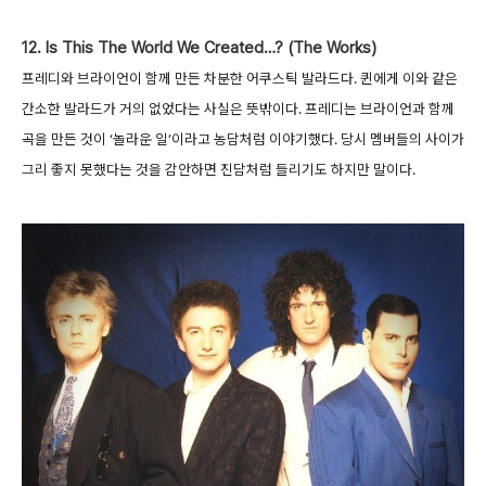
12. Is This The World We Created…? (The Works)
프레디와 브라이언이 함께 만든 차분한 어쿠스틱 발라드다. 퀸에게 이와 같은
간소한 발라드가 거의 없었다는 사실은 뜻밖이다. 프레디는 브라이언과 함께
곡을 만든 것이 ‘놀라운 일’이라고 농담처럼 이야기했다. 당시 멤버들의 사이가
그리 좋지 못했다는 것을 감안하면 진담처럼 들리기도 하지만 말이다.