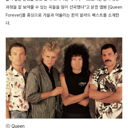
과정을 잘 보여줄 수 있는 곡들을 많이 선곡했다”고 밝힌 앨범 [Queen
Forever]를 중심으로 가을과 어울리는 퀸의 발라드 베스트를 소개한
다.
ⓒ Queen