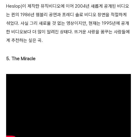
Heslop)이 제작한 뮤직비디오에 이어 2004년 새롭게 공개된 비디오
는 퀸의 1986년 웸블리 공연과 프레디 솔로 비디오 장면을 적절하게
섞었다. 사실 그리 새로울 것 없는 영상이지만, 현재는 1995년에 공개
한 비디오보다 더 많이 알려진 상태다. 뜨거운 사랑을 꿈꾸는 사람들에
게 추천하는 싶은 곡.
5. The Miracle