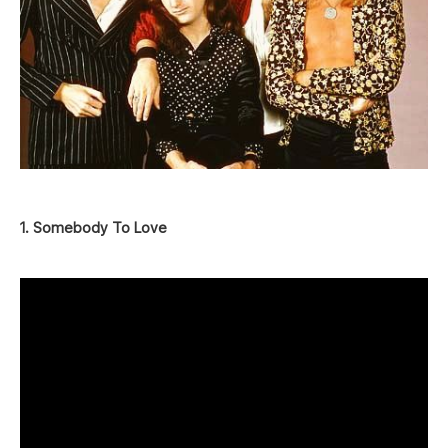
1. Somebody To Love