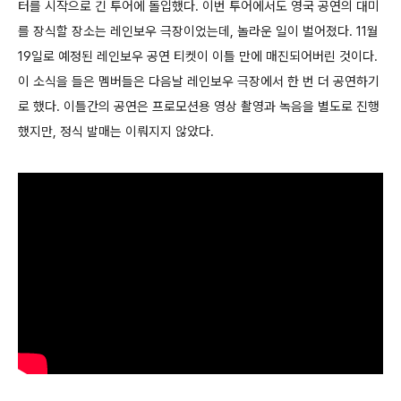
터를 시작으로 긴 투어에 돌입했다. 이번 투어에서도 영국 공연의 대미
를 장식할 장소는 레인보우 극장이었는데, 놀라운 일이 벌어졌다. 11월
19일로 예정된 레인보우 공연 티켓이 이틀 만에 매진되어버린 것이다.
이 소식을 들은 멤버들은 다음날 레인보우 극장에서 한 번 더 공연하기
로 했다. 이틀간의 공연은 프로모션용 영상 촬영과 녹음을 별도로 진행
했지만, 정식 발매는 이뤄지지 않았다.