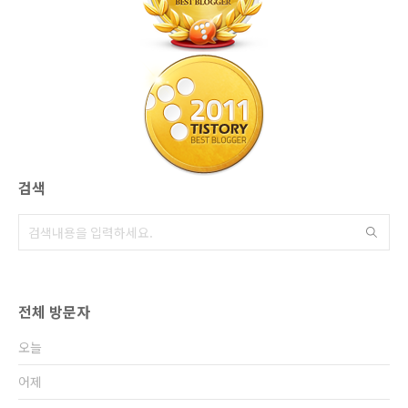
검색
전체 방문자
오늘
어제