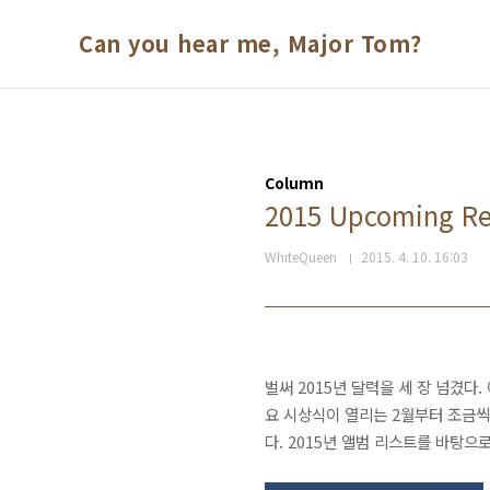
본문 바로가기
Can you hear me, Major Tom?
Column
2015 Upcoming 
WhiteQueen
2015. 4. 10. 16:03
벌써 2015년 달력을 세 장 넘겼다
요 시상식이 열리는 2월부터 조금씩 
다. 2015년 앨범 리스트를 바탕으