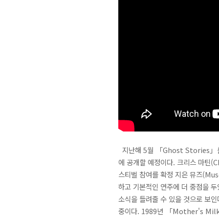
지난해 5월 「Ghost Stories」
에 공개할 예정이다. 크리스 마틴(Ch
스티벌 참여를 확정 지은 뮤즈(Mus
하고 기본적인 연주에 더 중점을 두었
소식을 들려줄 수 있을 것으로 보인다. 
중이다. 1989년 「Mother's 