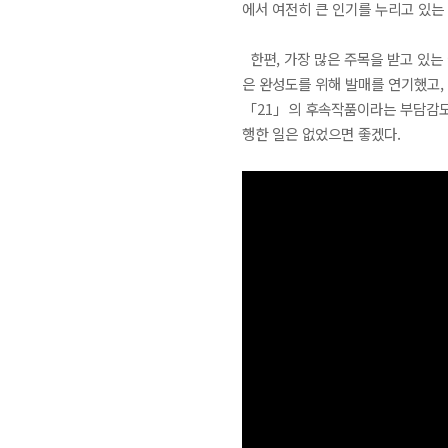
에서 여전히 큰 인기를 누리고 있는 프로
한편, 가장 많은 주목을 받고 있는 
은 완성도를 위해 발매를 연기했고,
「21」의 후속작품이라는 부담감도 
행한 일은 없었으면 좋겠다.