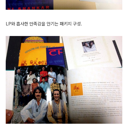
LP와 흡사한 만족감을 안기는 패키지 구성.