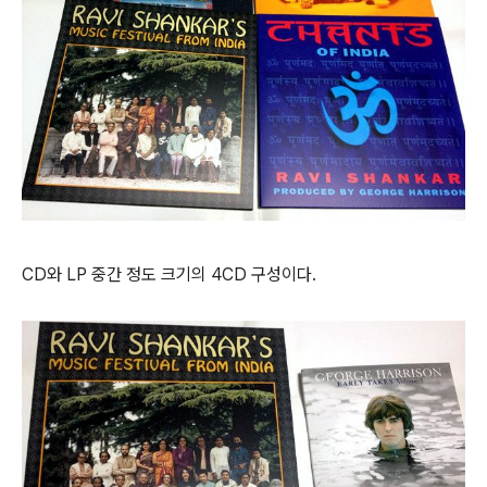
CD와 LP 중간 정도 크기의 4CD 구성이다.