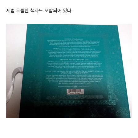
제법 두툼한 책자도 포함되어 있다.