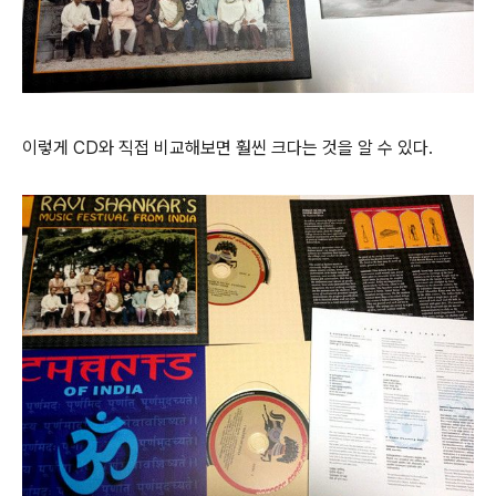
이렇게 CD와 직접 비교해보면 훨씬 크다는 것을 알 수 있다.