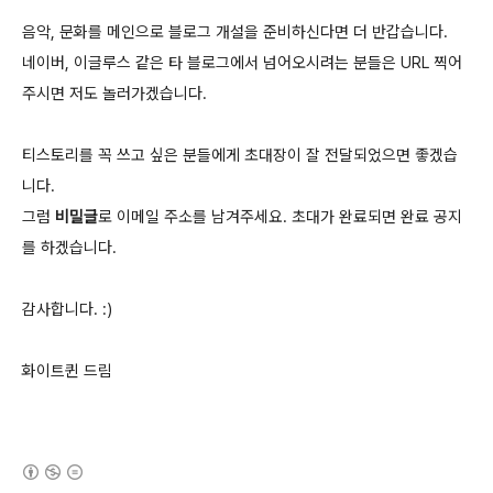
음악, 문화를 메인으로 블로그 개설을 준비하신다면 더 반갑습니다.
네이버, 이글루스 같은 타 블로그에서 넘어오시려는 분들은 URL 찍어
주시면 저도 놀러가겠습니다.
티스토리를 꼭 쓰고 싶은 분들에게 초대장이 잘 전달되었으면 좋겠습
니다.
그럼
비밀글
로 이메일 주소를 남겨주세요. 초대가 완료되면 완료 공지
를 하겠습니다.
감사합니다. :)
화이트퀸 드림
(새창열림)