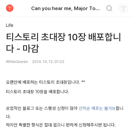
검색하기
Can you hear me, Major Tom?
티스토리
Life
티스토리 초대장 10장 배포합니
다 - 마감
WhiteQueen
2014. 10. 12. 01:22
오랜만에 배포하는 티스토리 초대장입니다. ^^
티스토리 초대장 10장을 배포합니다.
상업적인 블로그 또는 스팸성 신청이 많아
선착순 배포는 불가능
합니
다.
하지만 특별한 형식은 절대 없으니 편하게 신청해주시면 됩니다.